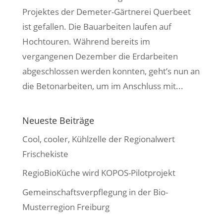
Projektes der Demeter-Gärtnerei Querbeet
ist gefallen. Die Bauarbeiten laufen auf
Hochtouren. Während bereits im
vergangenen Dezember die Erdarbeiten
abgeschlossen werden konnten, geht’s nun an
die Betonarbeiten, um im Anschluss mit...
Neueste Beiträge
Cool, cooler, Kühlzelle der Regionalwert
Frischekiste
RegioBioKüche wird KOPOS-Pilotprojekt
Gemeinschaftsverpflegung in der Bio-
Musterregion Freiburg