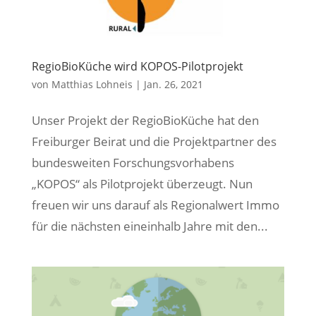
RegioBioKüche wird KOPOS-Pilotprojekt
von
Matthias Lohneis
|
Jan. 26, 2021
Unser Projekt der RegioBioKüche hat den
Freiburger Beirat und die Projektpartner des
bundesweiten Forschungsvorhabens
„KOPOS“ als Pilotprojekt überzeugt. Nun
freuen wir uns darauf als Regionalwert Immo
für die nächsten eineinhalb Jahre mit den...