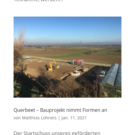
Querbeet – Bauprojekt nimmt Formen an
von
Matthias Lohneis
|
Jan. 11, 2021
Der Startschuss unseres geförderten