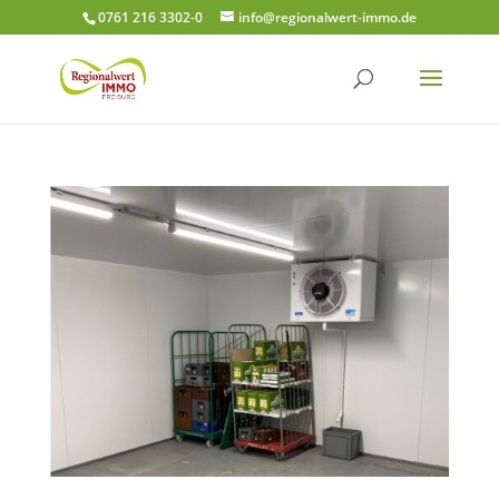
0761 216 3302-0
info@regionalwert-immo.de