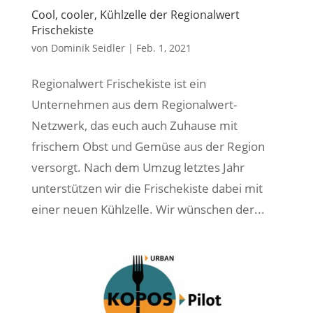
Cool, cooler, Kühlzelle der Regionalwert
Frischekiste
von
Dominik Seidler
|
Feb. 1, 2021
Regionalwert Frischekiste ist ein
Unternehmen aus dem Regionalwert-
Netzwerk, das euch auch Zuhause mit
frischem Obst und Gemüse aus der Region
versorgt. Nach dem Umzug letztes Jahr
unterstützen wir die Frischekiste dabei mit
einer neuen Kühlzelle. Wir wünschen der...