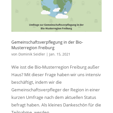
Gemeinschaftsverpflegung in der Bio-
Musterregion Freiburg
von
Dominik Seidler
|
Jan. 15, 2021
Wie isst die Bio-Musterregion Freiburg außer
Haus? Mit dieser Frage haben wir uns intensiv
beschäftigt, indem wir die
Gemeinschaftsverpfleger der Region in einer
kurzen Umfrage nach dem aktuellen Status
befragt haben. Als kleines Dankeschön für die
Teilnahme, werden...