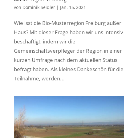
von
Dominik Seidler
|
Jan. 15, 2021
Wie isst die Bio-Musterregion Freiburg außer
Haus? Mit dieser Frage haben wir uns intensiv
beschäftigt, indem wir die
Gemeinschaftsverpfleger der Region in einer
kurzen Umfrage nach dem aktuellen Status
befragt haben. Als kleines Dankeschön für die
Teilnahme, werden...