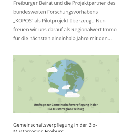
Freiburger Beirat und die Projektpartner des
bundesweiten Forschungsvorhabens
„KOPOS“ als Pilotprojekt überzeugt. Nun
freuen wir uns darauf als Regionalwert Immo
für die nächsten eineinhalb Jahre mit den...
Gemeinschaftsverpflegung in der Bio-
Musterregion Freiburg