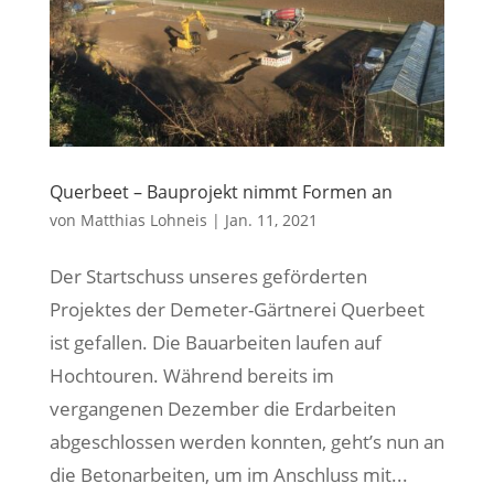
Querbeet – Bauprojekt nimmt Formen an
von
Matthias Lohneis
|
Jan. 11, 2021
Der Startschuss unseres geförderten
Projektes der Demeter-Gärtnerei Querbeet
ist gefallen. Die Bauarbeiten laufen auf
Hochtouren. Während bereits im
vergangenen Dezember die Erdarbeiten
abgeschlossen werden konnten, geht’s nun an
die Betonarbeiten, um im Anschluss mit...