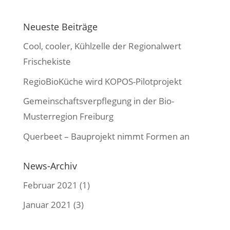
Neueste Beiträge
Cool, cooler, Kühlzelle der Regionalwert
Frischekiste
RegioBioKüche wird KOPOS-Pilotprojekt
Gemeinschaftsverpflegung in der Bio-
Musterregion Freiburg
Querbeet – Bauprojekt nimmt Formen an
News-Archiv
Februar 2021
(1)
Januar 2021
(3)