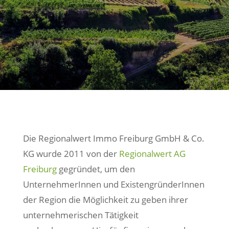
Die Regionalwert Immo Freiburg GmbH & Co.
KG wurde 2011 von der
Regionalwert AG
Freiburg
gegründet, um den
UnternehmerInnen und ExistengründerInnen
der Region die Möglichkeit zu geben ihrer
unternehmerischen Tätigkeit