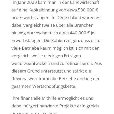
Im Jahr 2020 kam man in der Landwirtschaft
auf eine Kapitalbindung von etwa 590.000 €
pro Erwerbstätigen. In Deutschland waren es
dabei vergleichsweise über alle Branchen
hinweg durchschnittlich etwa 440.000 € je
Erwerbstätigen. Die Zahlen zeigen, dass es für
viele Betriebe kaum möglich ist, sich mit den
vergleichsweise niedrigen Erträgen
weiterzuentwickeln und zu refinanzieren. Aus
diesem Grund unterstützt und stärkt die
Regionalwert Immo die Betriebe entlang der
gesamten Wertschöpfungskette.
Ihre finanzielle Mithilfe ermöglicht es uns
dabei bürgerfinanzierte Projekte erfolgreich
umzusetzen, die einen