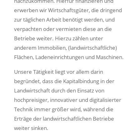
nachzukommen. Hierfür finanzieren und
erwerben wir Wirtschaftsgüter, die dringend
zur täglichen Arbeit benötigt werden, und
verpachten oder vermieten diese an die
Betriebe weiter. Hierzu zählen unter
anderem Immobilien, (landwirtschaftliche)
Flächen, Ladeneinrichtungen und Maschinen.
Unsere Tätigkeit liegt vor allem darin
begründet, dass die Kapitalbindung in der
Landwirtschaft durch den Einsatz von
hochpreisiger, innovativer und digitalisierter
Technik immer größer wird, während die
Erträge der landwirtschaftlichen Betriebe
weiter sinken.